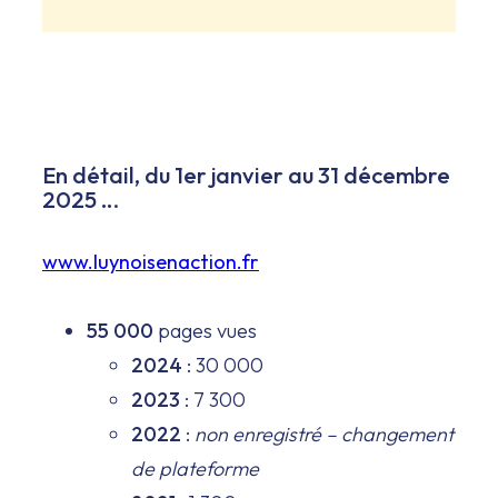
En détail, du 1er janvier au 31 décembre
2025 ..
.
www.luynoisenaction.fr
55 000
pages vues
2024
: 30 000
2023
: 7 300
2022
:
non enregistré – changement
de plateforme