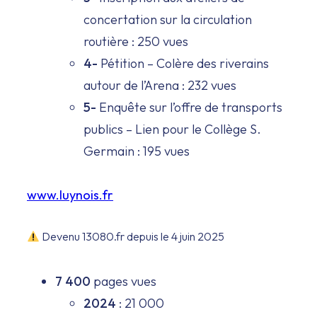
concertation sur la circulation
routière : 250 vues
4-
Pétition – Colère des riverains
autour de l’Arena : 232 vues
5-
Enquête sur l’offre de transports
publics – Lien pour le Collège S.
Germain : 195 vues
www.luynois.fr
Devenu 13080.fr depuis le 4 juin 2025
7 400
pages vues
2024
: 21 000