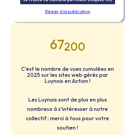
Réagir à la publication
67
200
C’est le nombre de vues cumulées en
2025 sur les sites web gérés par
Luynois en Action !
Les Luynois sont de plus en plus
nombreux à s’intéresser à notre
collectif : merci à tous pour votre
soutien !