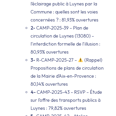
l’éclairage public à Luynes par la
Commune : quelles sont les voies
concernées ? : 81,93% ouvertures
2-
CAMP-2025-39 – Plan de
circulation de Luynes (13080) –
l’interdiction formelle de l’illusion :
80,93% ouvertures
3-
R-CAMP-2025-27 –
(Rappel)
Propositions de plans de circulation
de la Mairie d’Aix-en-Provence :
80,14% ouvertures
4-
CAMP-2025-43 – RSVP – Étude
sur l’offre des transports publics à
Luynes : 79,82% ouvertures